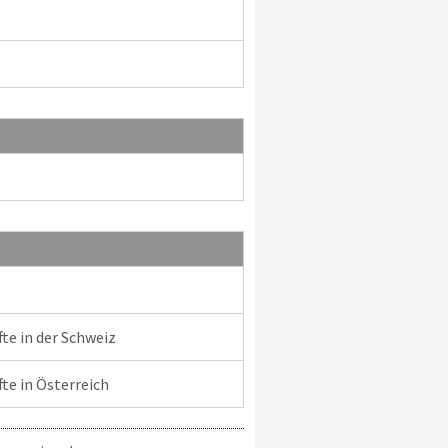
e in der Schweiz
e in Österreich